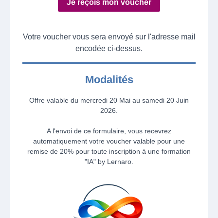
Je reçois mon voucher
Votre voucher vous sera envoyé sur l'adresse mail
encodée ci-dessus.
Modalités
Offre valable du mercredi 20 Mai au samedi 20 Juin
2026.
A l'envoi de ce formulaire, vous recevrez
automatiquement votre voucher valable pour une
remise de 20% pour toute inscription à une formation
"IA" by Lernaro.