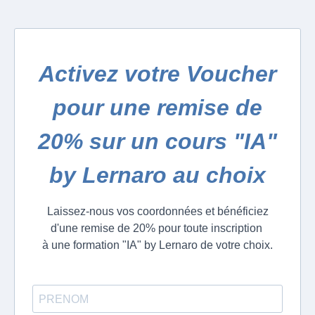
Activez votre Voucher
pour une remise de
20% sur un cours "IA"
by Lernaro au choix
Laissez-nous vos coordonnées et bénéficiez
d'une remise de 20% pour toute inscription
à une formation "IA" by Lernaro de votre choix.