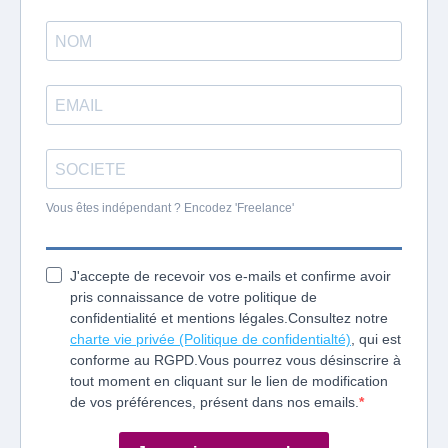
Vous êtes indépendant ? Encodez 'Freelance'
J'accepte de recevoir vos e-mails et confirme avoir
pris connaissance de votre politique de
confidentialité et mentions légales.
Consultez notre
charte vie privée (Politique de confidentialté)
,
qui est
conforme au RGPD.
Vous pourrez vous désinscrire à
tout moment en cliquant sur le lien de modification
de vos préférences, présent dans nos emails.